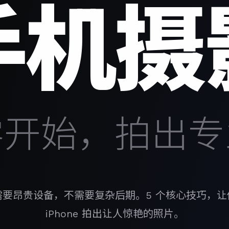
手机摄
零开始，拍出专
需要昂贵设备，不需要复杂后期。5 个核心技巧，让
iPhone 拍出让人惊艳的照片。