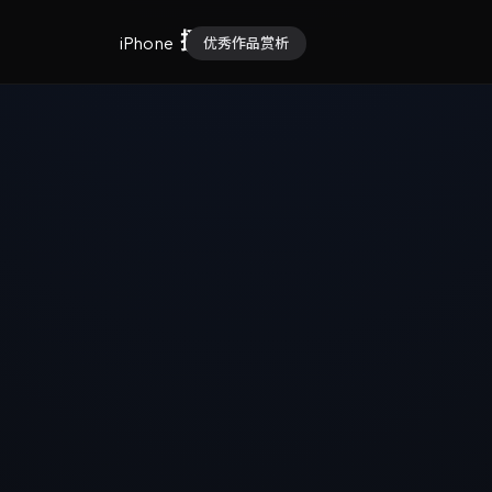
摄影大师
iPhone
优秀作品赏析