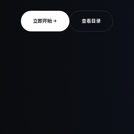
立即开始
查看目录