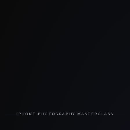
IPHONE PHOTOGRAPHY MASTERCLASS